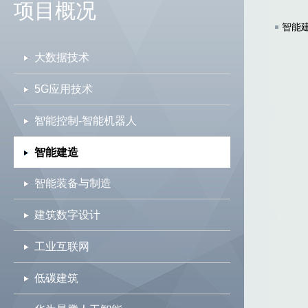
项目概况
智能
大数据技术
5G应用技术
智能控制-智能机器人
智能建造
智能装备与制造
建筑数字设计
工业互联网
低碳建筑