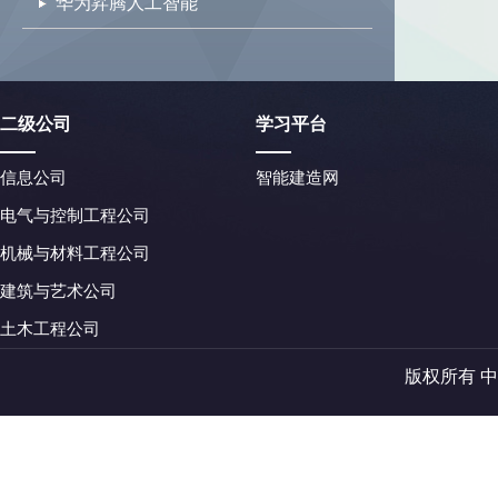
华为昇腾人工智能
二级公司
学习平台
信息公司
智能建造网
电气与控制工程公司
机械与材料工程公司
建筑与艺术公司
土木工程公司
版权所有 中