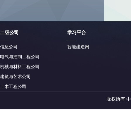
二级公司
学习平台
信息公司
智能建造网
电气与控制工程公司
机械与材料工程公司
建筑与艺术公司
土木工程公司
版权所有 中