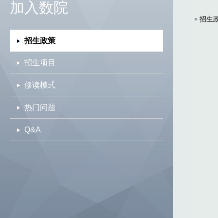
加入数院
招生
招生政策
招生项目
修读模式
热门问题
Q&A