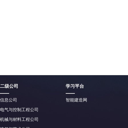
二级公司
学习平台
信息公司
智能建造网
电气与控制工程公司
机械与材料工程公司