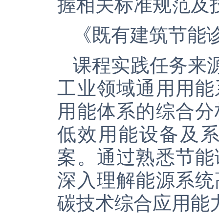
握相关标准规范及
《既有建筑节能
课程实践任务来
工业领域通用用能
用能体系的综合分
低效用能设备及
案。通过熟悉节能
深入理解能源系统
碳技术综合应用能