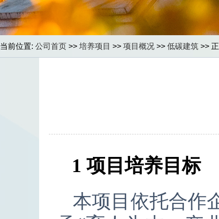
当前位置:
公司首页
>>
培养项目
>>
项目概况
>>
低碳建筑
>> 
1
项目培养目标
本项目依托合作