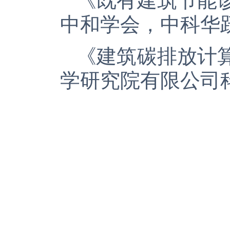
《既有建筑节能
中和学会，中科华
《建筑碳排放计
学研究院有限公司