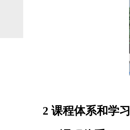
2
课程体系和学