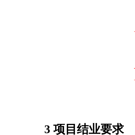
3
项目结业要求