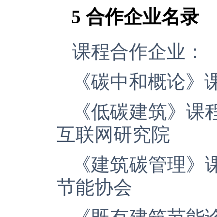
5
合作企业名录
课程合作企业：
《碳中和概论》
《低碳建筑》课
互联网研究院
《建筑碳管理》
节能协会