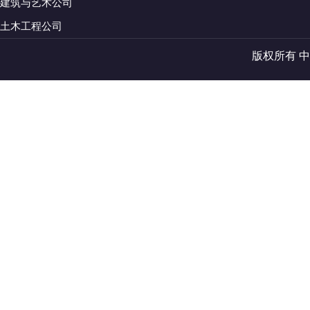
建筑与艺术公司
土木工程公司
版权所有 中