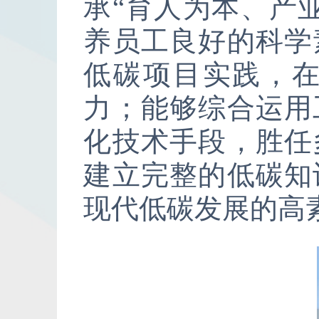
承“育人为本、产
养员工良好的科学
低碳项目实践，
力；能够综合运用
化技术手段，胜任
建立完整的低碳知
现代低碳发展的高