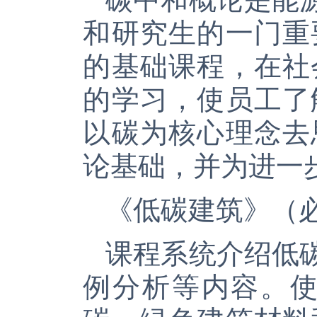
和研究生的一门重
的基础课程，在社
的学习，使员工了
以碳为核心理念去
论基础，并为进一
《低碳建筑》（
课程系统介绍低
例分析等内容。