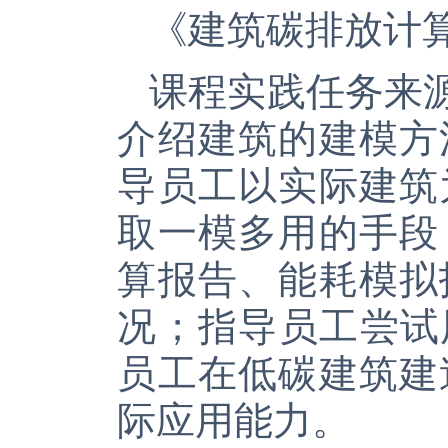
《建筑碳排放计
课程实践任务来
介绍建筑的建模方
导员工以实际建筑
取一模多用的手段
算报告、能耗模拟
况；指导员工尝试
员工在低碳建筑建
际应用能力。