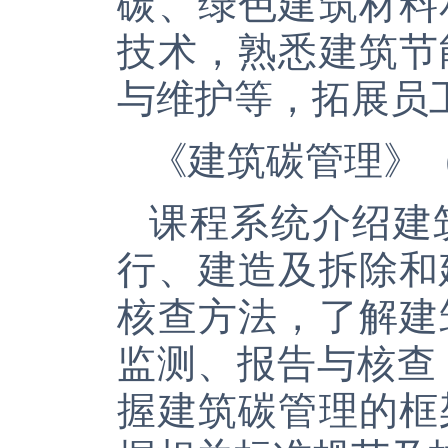
碳、绿色建筑材料
技术，熟悉建筑节
与维护等，拓展员
《建筑碳管理》
课程系统介绍建
行、建造及拆除和
核查方法，了解建
监测、报告与核查
握建筑碳管理的框