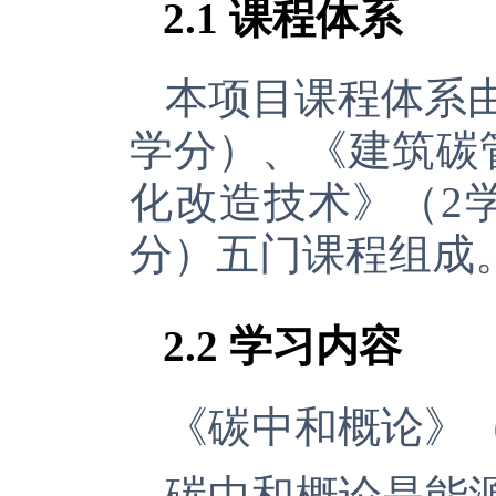
2.1
课程体系
本项目课程体系
学分）、《建筑碳
化改造技术》（
2
分）五门课程组成
2.2
学习内容
《碳中和概论》
碳中和概论是能