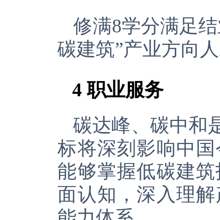
修满
8
学分满足结
碳建筑”产业方向
4
职业服务
碳达峰、碳中和
标将深刻影响中国
能够掌握低碳建筑
面认知，深入理解
能力体系。