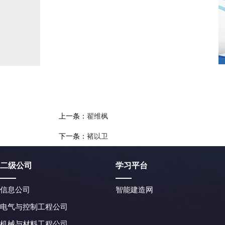
上一条：
翟维枫
下一条：
褚以卫
二级公司
学习平台
信息公司
智能建造网
电气与控制工程公司
机械与材料工程公司