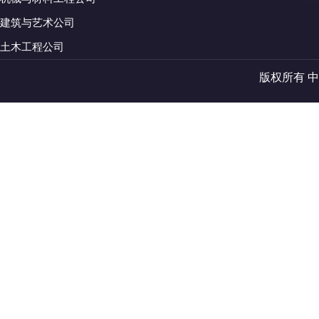
建筑与艺术公司
土木工程公司
版权所有 中