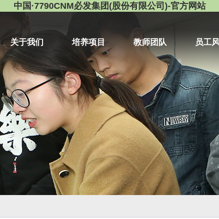
中国·7790CNM必发集团(股份有限公司)-官方网站
关于我们
培养项目
教师团队
员工