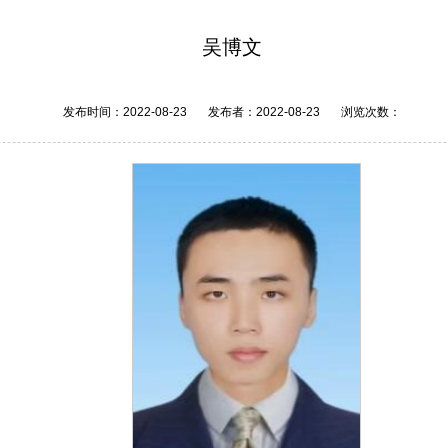
吴博文
发布时间：2022-08-23 发布者：2022-08-23 浏览次数：