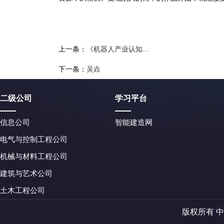
上一条：
《机器人产业认知...
下一条：
吴垚
二级公司
学习平台
信息公司
智能建造网
电气与控制工程公司
机械与材料工程公司
建筑与艺术公司
土木工程公司
版权所有 中