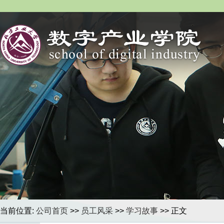
当前位置:
公司首页
>>
员工风采
>>
学习故事
>> 正文