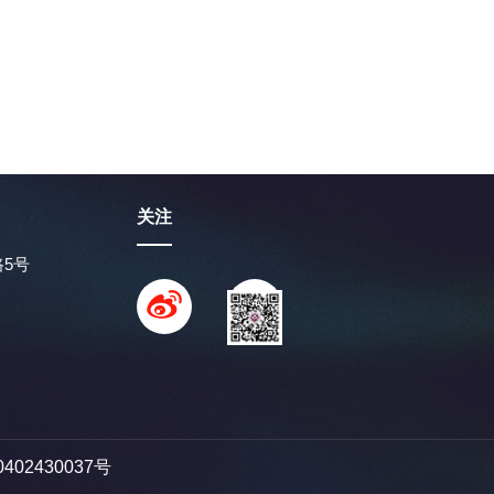
关注
路5号
02430037号