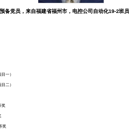
预备党员，来自福建省福州市，电控公司自动化19-2班
项目一）
项目二）
等奖
奖
等奖