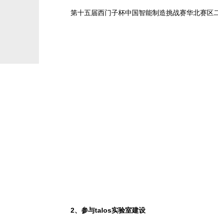
第十五届西门子杯中国智能制造挑战赛华北赛区
2、参与talos实验室建设