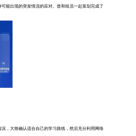
种可能出现的突发情况的应对。曾和组员一起策划完成了
情况，大致确认适合自己的学习路线，然后充分利用网络